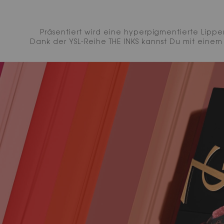
Präsentiert wird eine hyperpigmentierte Lippe
Dank der YSL-Reihe THE INKS kannst Du mit eine