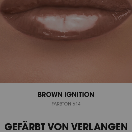
BROWN IGNITION
FARBTON 614
GEFÄRBT VON VERLANGEN