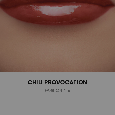
CHILI PROVOCATION
FARBTON 416