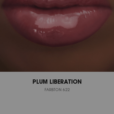
PLUM LIBERATION
FARBTON 622