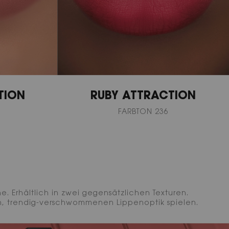
TION
RUBY ATTRACTION
FARBTON 236
. Erhältlich in zwei gegensätzlichen Texturen.
en, trendig-verschwommenen Lippenoptik spielen.