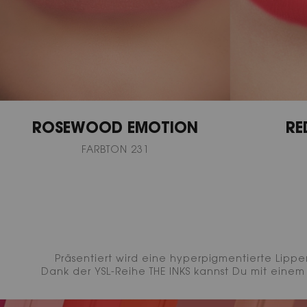
ROSEWOOD EMOTION
RE
FARBTON 231
Präsentiert wird eine hyperpigmentierte Lippe
Dank der YSL-Reihe THE INKS kannst Du mit eine