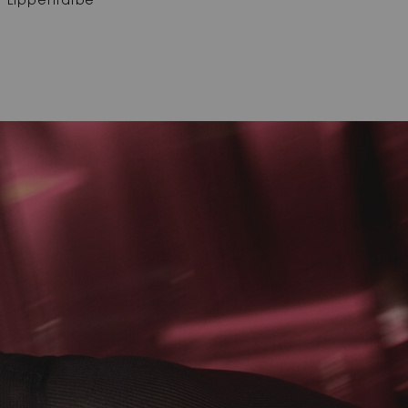
Lippenfarbe