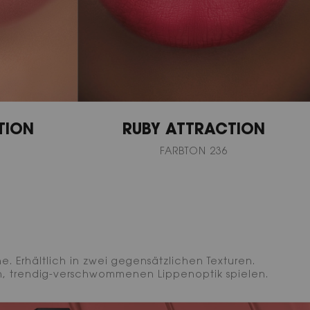
TION
RUBY ATTRACTION
FARBTON 236
. Erhältlich in zwei gegensätzlichen Texturen.
en, trendig-verschwommenen Lippenoptik spielen.