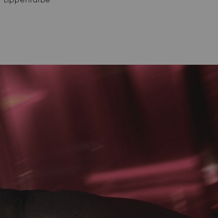
Lippenfarbe