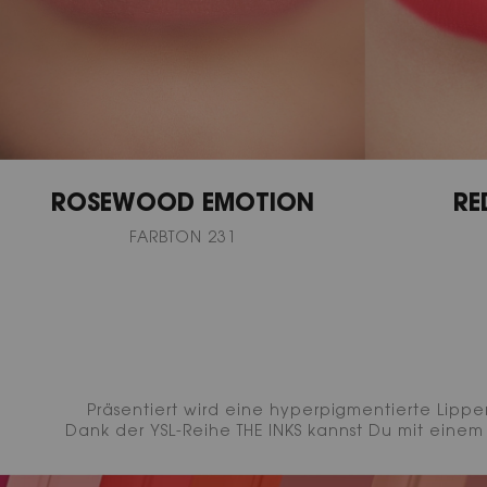
ROSEWOOD EMOTION
RE
FARBTON 231
Präsentiert wird eine hyperpigmentierte Lippe
Dank der YSL-Reihe THE INKS kannst Du mit eine