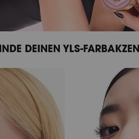
INDE DEINEN YLS-FARBAKZE