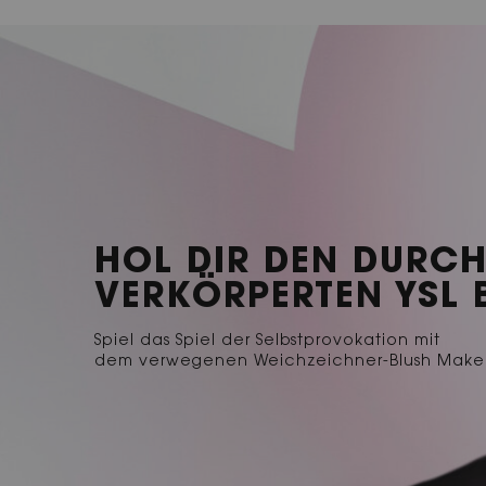
HOL DIR DEN DURCH
VERKÖRPERTEN YSL 
Spiel das Spiel der Selbstprovokation mit
dem verwegenen Weichzeichner-Blush Make 