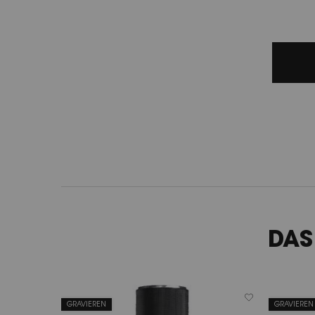
DAS
GRAVIEREN
GRAVIEREN