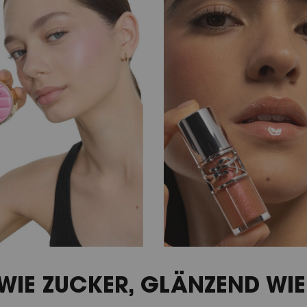
WIE ZUCKER, GLÄNZEND WI