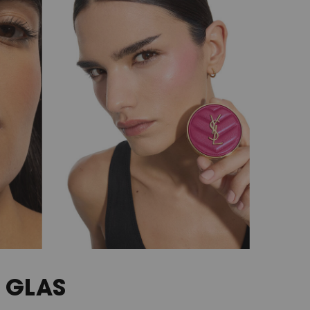
E GLAS