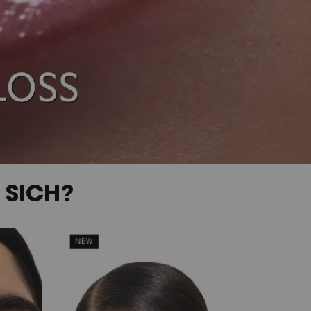
 SICH?