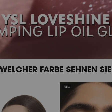
WELCHER FARBE SEHNEN SIE