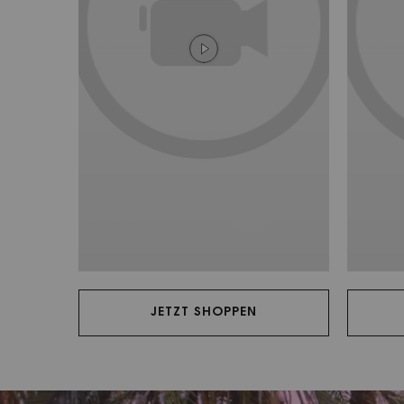
JETZT SHOPPEN