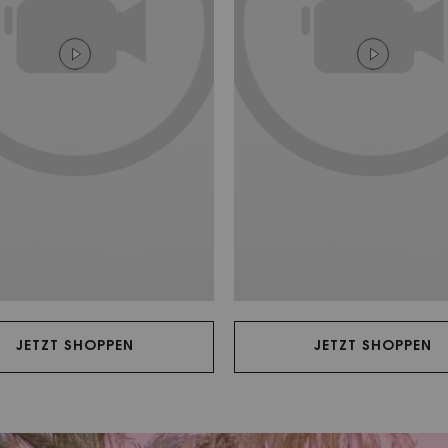
JETZT SHOPPEN
JETZT SHOPPEN