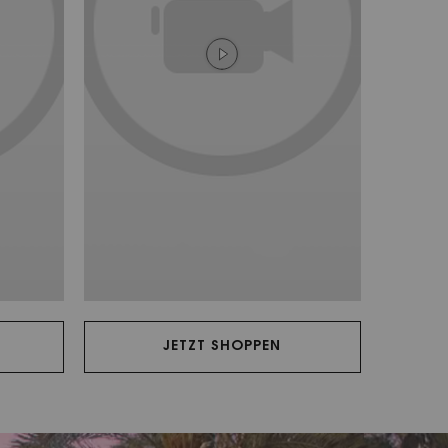
JETZT SHOPPEN